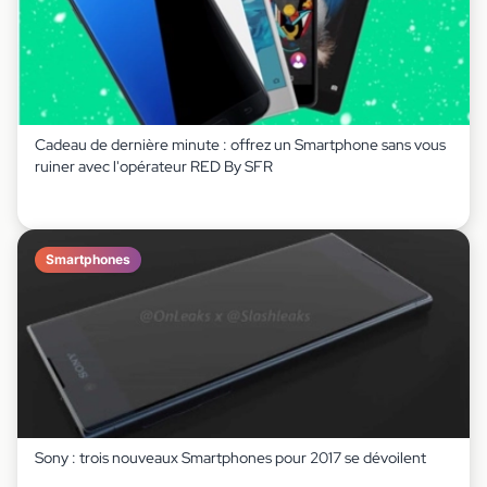
Cadeau de dernière minute : offrez un Smartphone sans vous
ruiner avec l'opérateur RED By SFR
Smartphones
Sony : trois nouveaux Smartphones pour 2017 se dévoilent