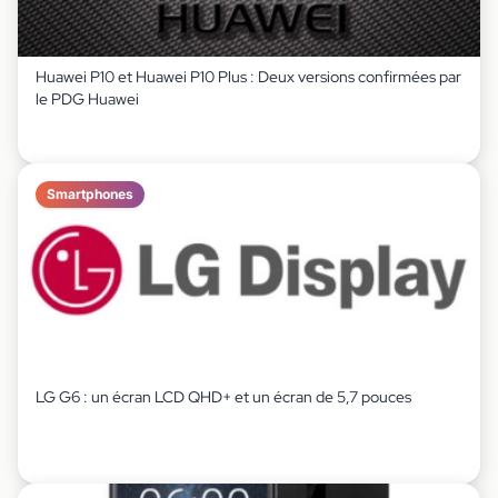
Huawei P10 et Huawei P10 Plus : Deux versions confirmées par
le PDG Huawei
Smartphones
LG G6 : un écran LCD QHD+ et un écran de 5,7 pouces