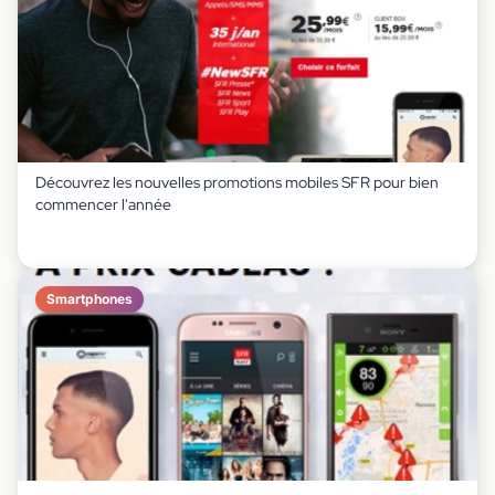
Découvrez les nouvelles promotions mobiles SFR pour bien
commencer l'année
Smartphones