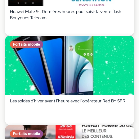
Huawei Mate 9 : Dernières heures pour saisir la vente flash
Bouygues Telecom
Forfaits mobile
Les soldes d'hiver avant l'heure avec l'opérateur Red BY SFR
Forfaits mobile