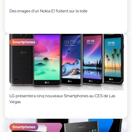
Des images d'un Nokia E1 fuitent sur la toile
Smartphones
LG présentera cinq nouveaux Smartphones au CES de Las
Vegas
Smartphones