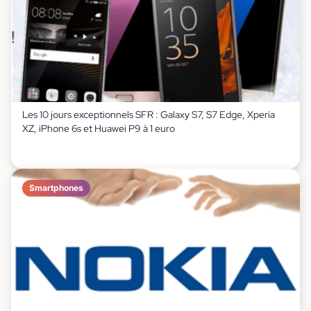
Les 10 jours exceptionnels SFR : Galaxy S7, S7 Edge, Xperia
XZ, iPhone 6s et Huawei P9 à 1 euro
Smartphones