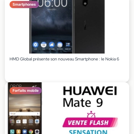
Smartphones
HMD Global présente son nouveau Smartphone : le Nokia 6
Forfaits mobile