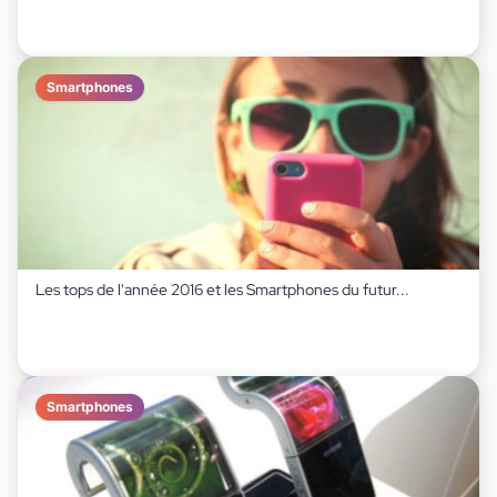
Smartphones
Les tops de l'année 2016 et les Smartphones du futur...
Smartphones