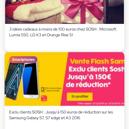
3 idées cadeaux à moins de 100 euros chez SOSH : Microsoft
Lumia 550, LG K3 et Orange Rise 51
Smartphones
Exclu clients SOSH : Jusqu'à 150 euros de réduction sur les
Samsung Galaxy S7, S7 edge et A3 2016