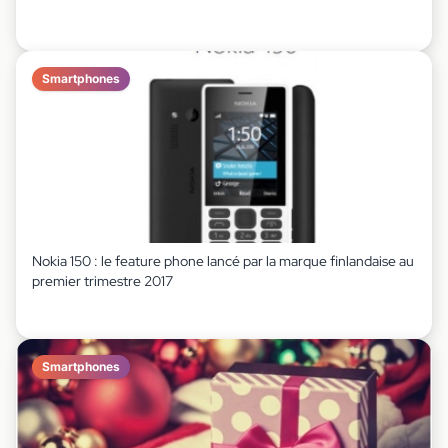
Smartphones
Nokia 150 : le feature phone lancé par la marque finlandaise au
premier trimestre 2017
Smartphones