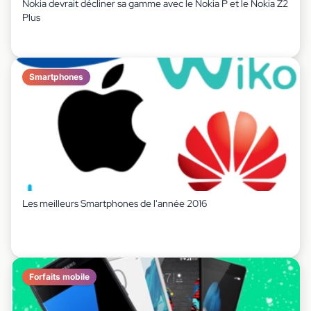
Nokia devrait décliner sa gamme avec le Nokia P et le Nokia Z2
Plus
Smartphones
Les meilleurs Smartphones de l'année 2016
Forfaits mobile