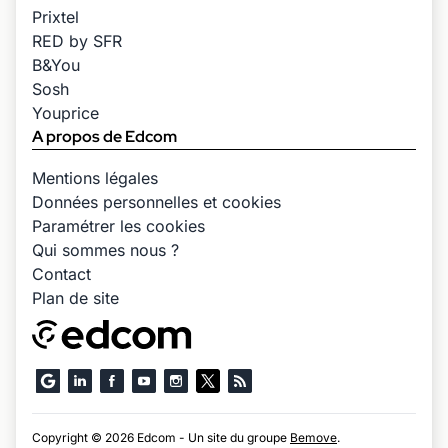
Prixtel
RED by SFR
B&You
Sosh
Youprice
A propos de Edcom
Mentions légales
Données personnelles et cookies
Paramétrer les cookies
Qui sommes nous ?
Contact
Plan de site
Copyright © 2026 Edcom - Un site du groupe
Bemove
.