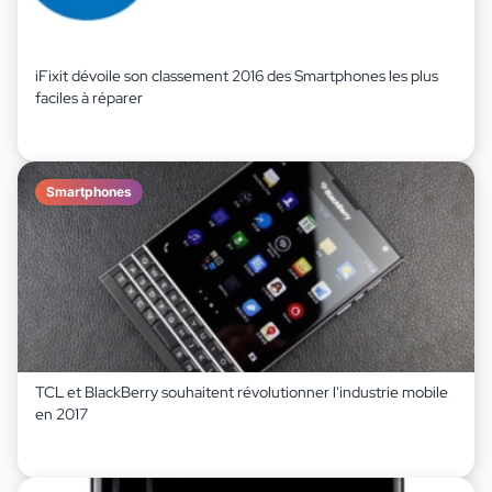
iFixit dévoile son classement 2016 des Smartphones les plus
faciles à réparer
Smartphones
TCL et BlackBerry souhaitent révolutionner l'industrie mobile
en 2017