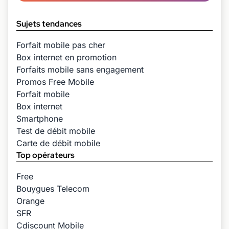
Sujets tendances
Forfait mobile pas cher
Box internet en promotion
Forfaits mobile sans engagement
Promos Free Mobile
Forfait mobile
Box internet
Smartphone
Test de débit mobile
Carte de débit mobile
Top opérateurs
Free
Bouygues Telecom
Orange
SFR
Cdiscount Mobile