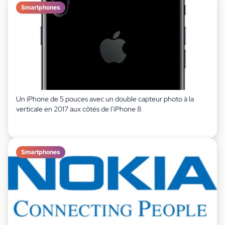
Smartphones
Un iPhone de 5 pouces avec un double capteur photo à la
verticale en 2017 aux côtés de l'iPhone 8
Smartphones