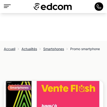
Accueil
Actualités
Smartphones
Promo smartphone
Smartphones