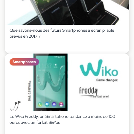
Que savons-nous des futurs Smartphones à écran pliable
prévus en 2017 ?
Smartphones
Le Wiko Freddy, un Smartphone tendance à moins de 100
euros avec un forfait B&You