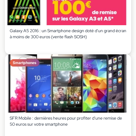
Galaxy A5 2016 : un Smartphone design doté d'un grand écran
à moins de 300 euros (vente flash SOSH)
Smartphones
SFR Mobile : dernières heures pour profiter d'une remise de
50 euros sur votre smartphone