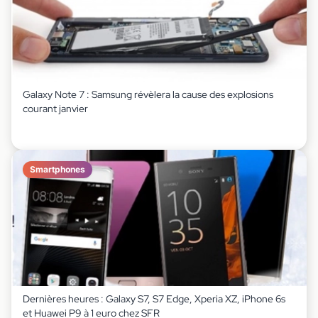
Galaxy Note 7 : Samsung révèlera la cause des explosions
courant janvier
Smartphones
Dernières heures : Galaxy S7, S7 Edge, Xperia XZ, iPhone 6s
et Huawei P9 à 1 euro chez SFR