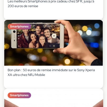
Les meilleurs Smartphones à prix cadeau chez SFR, jusqu'à
200 euros de remise
Smartphones
Bon plan : 50 euros de remise immédiate sur le Sony Xperia
XA ultra chez NRJ Mobile
Smartphones