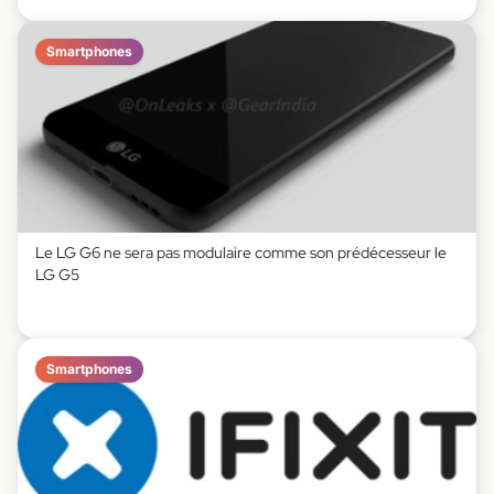
Smartphones
Le LG G6 ne sera pas modulaire comme son prédécesseur le
LG G5
Smartphones