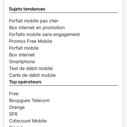
Sujets tendances
Forfait mobile pas cher
Box internet en promotion
Forfaits mobile sans engagement
Promos Free Mobile
Forfait mobile
Box internet
Smartphone
Test de débit mobile
Carte de débit mobile
Top opérateurs
Free
Bouygues Telecom
Orange
SFR
Cdiscount Mobile