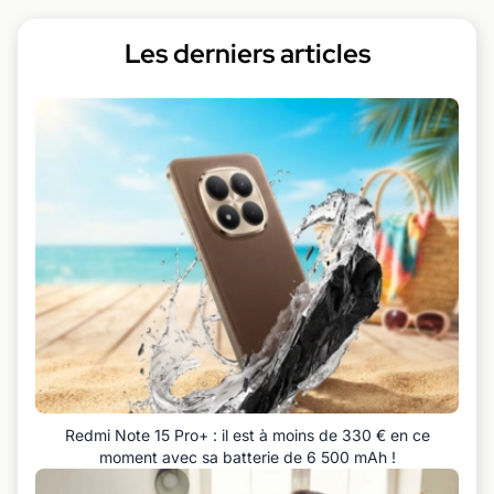
Les derniers articles
Redmi Note 15 Pro+ : il est à moins de 330 € en ce
moment avec sa batterie de 6 500 mAh !