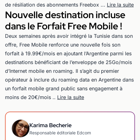
de résiliation des abonnements Freebox ...
Lire la suite
Nouvelle destination incluse
dans le Forfait Free Mobile !
Deux semaines après avoir intégré la Tunisie dans son
offre, Free Mobile renforce une nouvelle fois son
forfait à 19.99€/mois en ajoutant l’Argentine parmi les
destinations bénéficiant de l’enveloppe de 25Go/mois
d’Internet mobile en roaming. Il s’agit du premier
opérateur à inclure du roaming data en Argentine dans
un forfait mobile grand public sans engagement à
moins de 20€/mois ..
Lire la suite
Karima Becherie
Responsable éditoriale Edcom