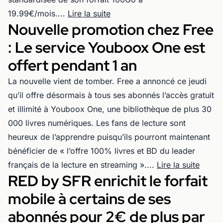
19.99€/mois....
Lire la suite
Nouvelle promotion chez Free
: Le service Youboox One est
offert pendant 1 an
La nouvelle vient de tomber. Free a annoncé ce jeudi
qu’il offre désormais à tous ses abonnés l’accès gratuit
et illimité à Youboox One, une bibliothèque de plus 30
000 livres numériques. Les fans de lecture sont
heureux de l’apprendre puisqu’ils pourront maintenant
bénéficier de « l’offre 100% livres et BD du leader
français de la lecture en streaming »....
Lire la suite
RED by SFR enrichit le forfait
mobile à certains de ses
abonnés pour 2€ de plus par