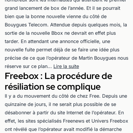
grand lancement de box de l’année. Et il se pourrait
bien que la bonne nouvelle vienne du côté de
Bouygues Telecom. Attendue depuis quelques mois, la
sortie de la nouvelle Bbox ne devrait en effet plus
tarder. En attendant une annonce officielle, une
nouvelle fuite permet déjà de se faire une idée plus
précise de ce que l’opérateur de Martin Bouygues nous
réserve sur ce plan...
Lire la suite
Freebox : La procédure de
résiliation se complique
Il y a du mouvement du côté de chez Free. Depuis une
quinzaine de jours, il ne serait plus possible de se
désabonner à partir du site Internet de l’opérateur. En
effet, les sites spécialisés Freenews et Univers Freebox
ont révélé que l’opérateur avait modifié la démarche