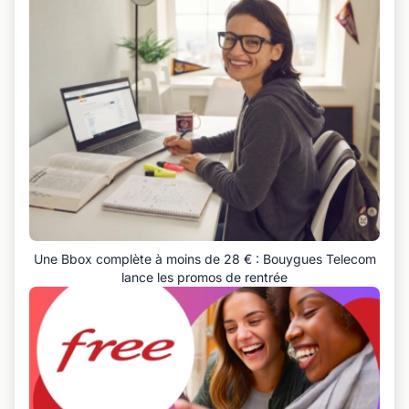
Une Bbox complète à moins de 28 € : Bouygues Telecom
lance les promos de rentrée