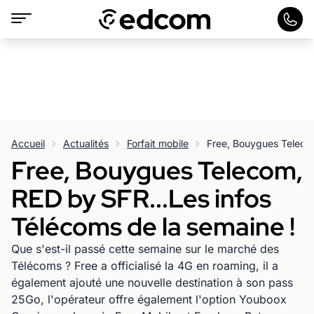
Accueil
Actualités
Forfait mobile
Free, Bouygues Telecom,
RED by SFR...Les infos
Télécoms de la semaine !
Que s'est-il passé cette semaine sur le marché des
Télécoms ? Free a officialisé la 4G en roaming, il a
également ajouté une nouvelle destination à son pass
25Go, l'opérateur offre également l'option Youboox