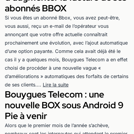
abonnés BBOX
Si vous êtes un abonné Bbox, vous avez peut-être,
vous aussi, reçu un e-mail de l’opérateur vous
annonçant que votre offre actuelle connaîtrait
prochainement une évolution, avec l’ajout automatique
d’une option payante. Comme cela avait déjà été le
cas il y a quelques mois, Bouygues Telecom a en effet
choisi de procéder à une nouvelle vague «
d’améliorations » automatiques des forfaits de certains
de ses clients....
Lire la suite
Bouygues Telecom : une
nouvelle BOX sous Android 9
Pie à venir
Alors que le premier mois de l’année s’achève,
nombreux sont les internautes qui attendent le premier